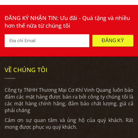
ĐĂNG KÝ NHẬN TIN: Ưu đãi - Quà tặng và nhiều
hơn thế nữa từ chúng tôi
ĐĂNG KÝ
VỀ CHÚNG TÔI
Công ty TNHH Thương Mại Cơ Khí Vinh Quang luôn bảo
đảm các mặt hàng được bán ra bởi công ty chúng tôi là
các mặt hàng chính hãng, đảm bảo chất lượng, giá cả
phải chăng
Cảm ơn sự quan tâm và ủng hộ của quý khách. Rất
mong được phục vụ quý khách.