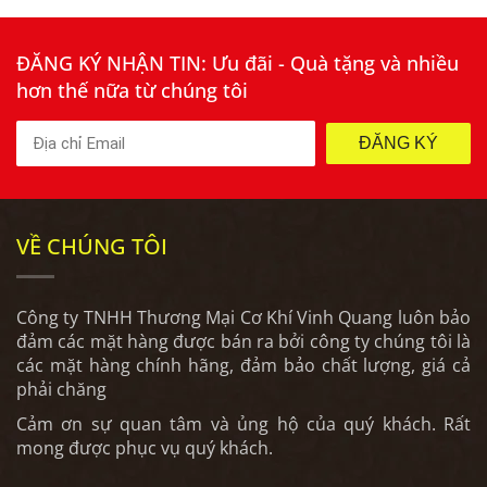
ĐĂNG KÝ NHẬN TIN: Ưu đãi - Quà tặng và nhiều
hơn thế nữa từ chúng tôi
ĐĂNG KÝ
VỀ CHÚNG TÔI
Công ty TNHH Thương Mại Cơ Khí Vinh Quang luôn bảo
đảm các mặt hàng được bán ra bởi công ty chúng tôi là
các mặt hàng chính hãng, đảm bảo chất lượng, giá cả
phải chăng
Cảm ơn sự quan tâm và ủng hộ của quý khách. Rất
mong được phục vụ quý khách.