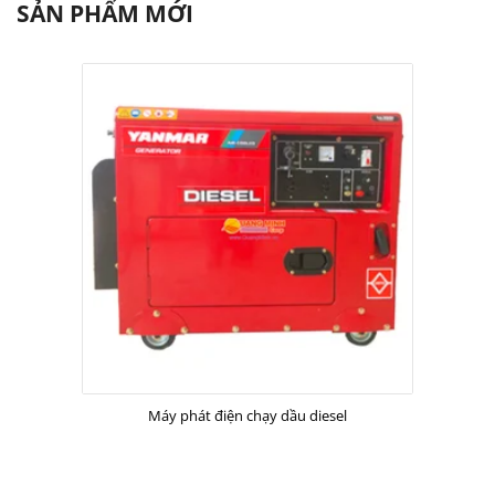
SẢN PHẨM MỚI
Máy phát điện chạy dầu diesel