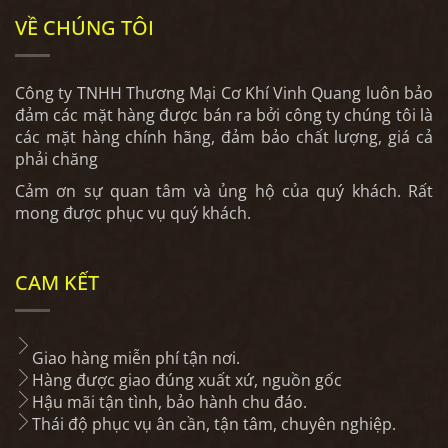
VỀ CHÚNG TÔI
Công ty TNHH Thương Mại Cơ Khí Vinh Quang luôn bảo
đảm các mặt hàng được bán ra bởi công ty chúng tôi là
các mặt hàng chính hãng, đảm bảo chất lượng, giá cả
phải chăng
Cảm ơn sự quan tâm và ủng hộ của quý khách. Rất
mong được phục vụ quý khách.
CAM KẾT
Giao hàng miễn phí tận nơi.
Hàng được giao đúng xuất xứ, nguồn gốc
Hậu mãi tận tình, bảo hành chu đáo.
Thái độ phục vụ ân cần, tận tâm, chuyên nghiệp.