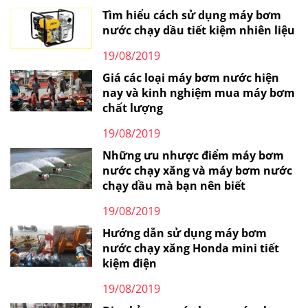
Tìm hiểu cách sử dụng máy bơm
nước chạy dầu tiết kiệm nhiên liệu
19/08/2019
Giá các loại máy bơm nước hiện
nay và kinh nghiệm mua máy bơm
chất lượng
19/08/2019
Những ưu nhược điểm máy bơm
nước chạy xăng và máy bơm nước
chạy dầu mà bạn nên biết
19/08/2019
Hướng dẫn sử dụng máy bơm
nước chạy xăng Honda mini tiết
kiệm điện
19/08/2019