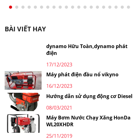
BÀI VIẾT HAY
dynamo Hữu Toàn,dynamo phát
điện
17/12/2023
Máy phát điện đầu nổ vikyno
16/12/2023
Hướng dẫn sử dụng động cơ Diesel
08/03/2021
Máy Bơm Nước Chạy Xăng HonDa
WL20XHDR
25/11/2019