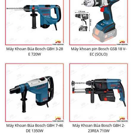
Máy Khoan Búa Bosch GBH 3-28
Máy khoan pin Bosch GSB 18 V-
E 720W
EC (SOLO)
Máy Khoan Búa Bosch GBH 7-46
Máy Khoan Búa Bosch GBH 2-
DE 1350W
23REA 710W