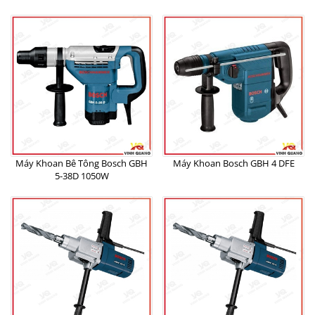
Máy Khoan Bê Tông Bosch GBH
Máy Khoan Bosch GBH 4 DFE
5-38D 1050W