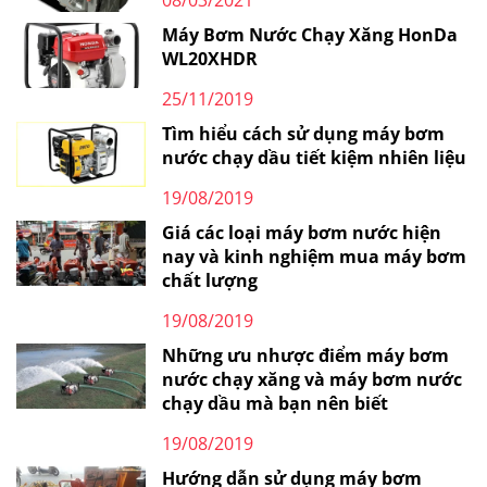
Máy Bơm Nước Chạy Xăng HonDa
WL20XHDR
25/11/2019
Tìm hiểu cách sử dụng máy bơm
nước chạy dầu tiết kiệm nhiên liệu
19/08/2019
Giá các loại máy bơm nước hiện
nay và kinh nghiệm mua máy bơm
chất lượng
19/08/2019
Những ưu nhược điểm máy bơm
nước chạy xăng và máy bơm nước
chạy dầu mà bạn nên biết
19/08/2019
Hướng dẫn sử dụng máy bơm