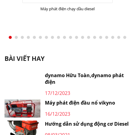
Máy phát điện chạy dầu diesel
BÀI VIẾT HAY
dynamo Hữu Toàn,dynamo phát
điện
17/12/2023
Máy phát điện đầu nổ vikyno
16/12/2023
Hướng dẫn sử dụng động cơ Diesel
08/03/2021