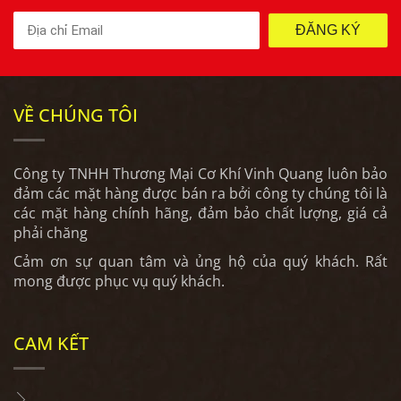
ĐĂNG KÝ
VỀ CHÚNG TÔI
Công ty TNHH Thương Mại Cơ Khí Vinh Quang luôn bảo
đảm các mặt hàng được bán ra bởi công ty chúng tôi là
các mặt hàng chính hãng, đảm bảo chất lượng, giá cả
phải chăng
Cảm ơn sự quan tâm và ủng hộ của quý khách. Rất
mong được phục vụ quý khách.
CAM KẾT