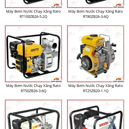
Máy Bơm Nước Chạy Xăng Rato
Máy Bơm Nước Chạy Xăng Rato
RT100ZB26-5.2Q
RT80ZB26-3.6Q
Máy Bơm Nước Chạy Xăng Rato
Máy Bơm Nước Chạy Xăng Rato
RT50ZB26-3.6Q
RT25ZB20-1.1Q