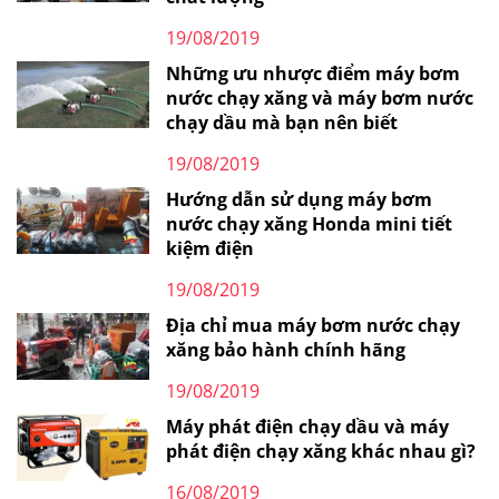
19/08/2019
Những ưu nhược điểm máy bơm
nước chạy xăng và máy bơm nước
chạy dầu mà bạn nên biết
19/08/2019
Hướng dẫn sử dụng máy bơm
nước chạy xăng Honda mini tiết
kiệm điện
19/08/2019
Địa chỉ mua máy bơm nước chạy
xăng bảo hành chính hãng
19/08/2019
Máy phát điện chạy dầu và máy
phát điện chạy xăng khác nhau gì?
16/08/2019