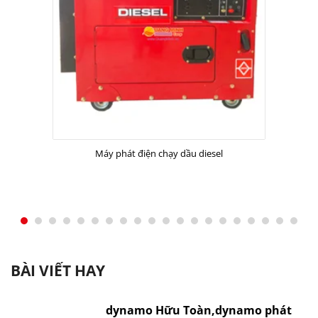
Máy phát điện chạy dầu diesel
BÀI VIẾT HAY
dynamo Hữu Toàn,dynamo phát