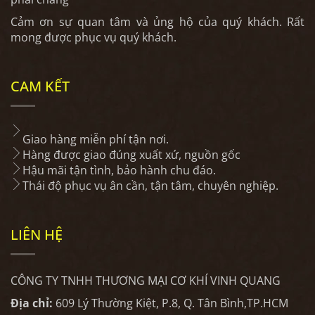
Cảm ơn sự quan tâm và ủng hộ của quý khách. Rất
mong được phục vụ quý khách.
CAM KẾT
Giao hàng miễn phí tận nơi.
Hàng được giao đúng xuất xứ, nguồn gốc
Hậu mãi tận tình, bảo hành chu đáo.
Thái độ phục vụ ân cần, tận tâm, chuyên nghiệp.
LIÊN HỆ
CÔNG TY TNHH THƯƠNG MẠI CƠ KHÍ VINH QUANG
Địa chỉ:
609 Lý Thường Kiệt, P.8, Q. Tân Bình,TP.HCM