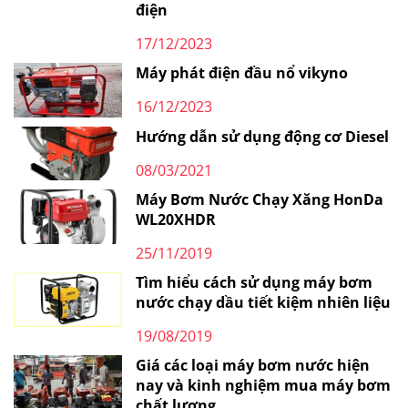
điện
17/12/2023
Máy phát điện đầu nổ vikyno
16/12/2023
Hướng dẫn sử dụng động cơ Diesel
08/03/2021
Máy Bơm Nước Chạy Xăng HonDa
WL20XHDR
25/11/2019
Tìm hiểu cách sử dụng máy bơm
nước chạy dầu tiết kiệm nhiên liệu
19/08/2019
Giá các loại máy bơm nước hiện
nay và kinh nghiệm mua máy bơm
chất lượng