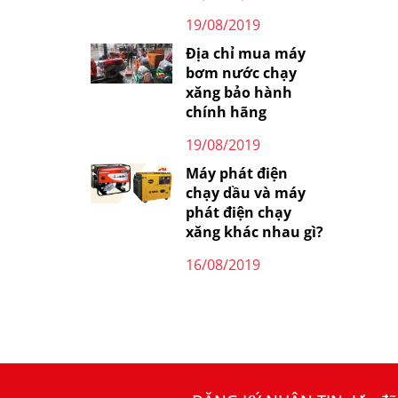
19/08/2019
Địa chỉ mua máy
bơm nước chạy
xăng bảo hành
chính hãng
19/08/2019
Máy phát điện
chạy dầu và máy
phát điện chạy
xăng khác nhau gì?
16/08/2019