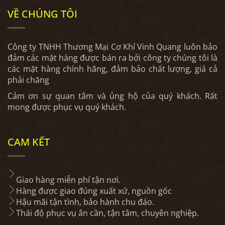
VỀ CHÚNG TÔI
Công ty TNHH Thương Mại Cơ Khí Vinh Quang luôn bảo
đảm các mặt hàng được bán ra bởi công ty chúng tôi là
các mặt hàng chính hãng, đảm bảo chất lượng, giá cả
phải chăng
Cảm ơn sự quan tâm và ủng hộ của quý khách. Rất
mong được phục vụ quý khách.
CAM KẾT
Giao hàng miễn phí tận nơi.
Hàng được giao đúng xuất xứ, nguồn gốc
Hậu mãi tận tình, bảo hành chu đáo.
Thái độ phục vụ ân cần, tận tâm, chuyên nghiệp.