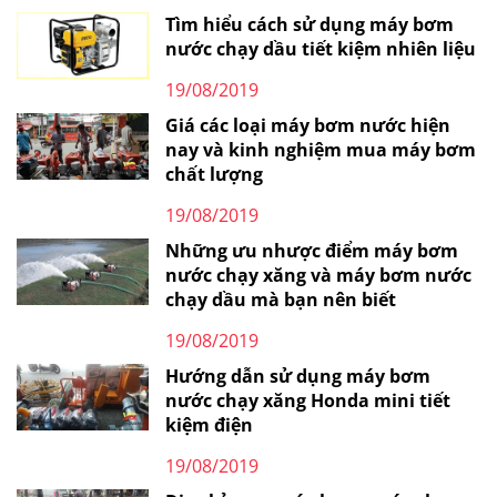
Tìm hiểu cách sử dụng máy bơm
nước chạy dầu tiết kiệm nhiên liệu
19/08/2019
Giá các loại máy bơm nước hiện
nay và kinh nghiệm mua máy bơm
chất lượng
19/08/2019
Những ưu nhược điểm máy bơm
nước chạy xăng và máy bơm nước
chạy dầu mà bạn nên biết
19/08/2019
Hướng dẫn sử dụng máy bơm
nước chạy xăng Honda mini tiết
kiệm điện
19/08/2019