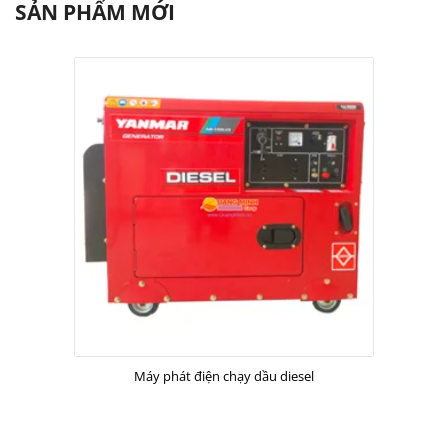
SẢN PHẨM MỚI
Máy phát điện chạy dầu diesel