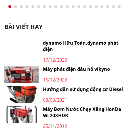
BÀI VIẾT HAY
dynamo Hữu Toàn,dynamo phát
điện
17/12/2023
Máy phát điện đầu nổ vikyno
16/12/2023
Hướng dẫn sử dụng động cơ Diesel
08/03/2021
Máy Bơm Nước Chạy Xăng HonDa
WL20XHDR
25/11/2019