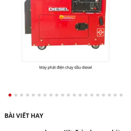
Máy phát điện chạy dầu diesel
BÀI VIẾT HAY