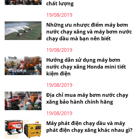
chất lượng
19/08/2019
Những ưu nhược điểm máy bơm
nước chạy xăng và máy bơm nước
chạy dầu mà bạn nên biết
19/08/2019
Hướng dẫn sử dụng máy bơm
nước chạy xăng Honda mini tiết
kiệm điện
19/08/2019
Địa chỉ mua máy bơm nước chạy
xăng bảo hành chính hãng
19/08/2019
Máy phát điện chạy dầu và máy
phát điện chạy xăng khác nhau gì?