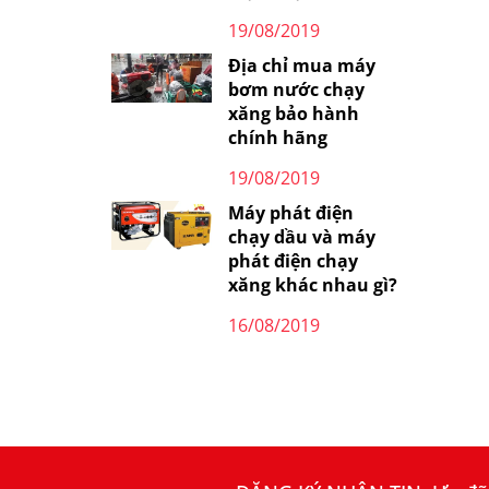
19/08/2019
Địa chỉ mua máy
bơm nước chạy
xăng bảo hành
chính hãng
19/08/2019
Máy phát điện
chạy dầu và máy
phát điện chạy
xăng khác nhau gì?
16/08/2019