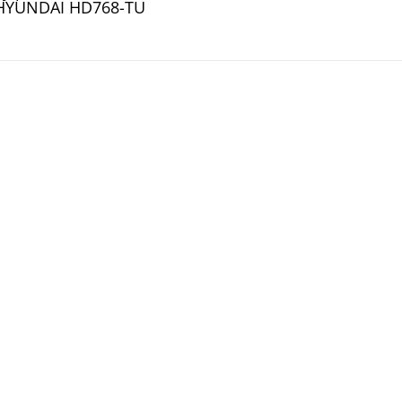
HYUNDAI HD768-TU