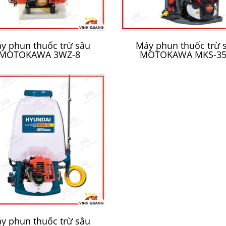
y phun thuốc trừ sâu
Máy phun thuốc trừ 
MOTOKAWA 3WZ-8
MOTOKAWA MKS-3
y phun thuốc trừ sâu