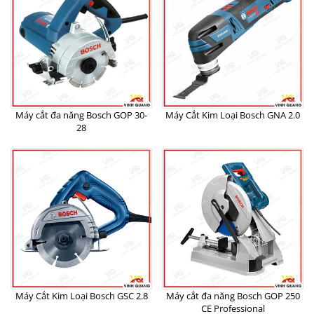
Máy cắt đa năng Bosch GOP 30-
Máy Cắt Kim Loại Bosch GNA 2.0
28
Máy Cắt Kim Loại Bosch GSC 2.8
Máy cắt đa năng Bosch GOP 250
CE Professional