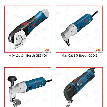
Máy cắt tôn Bosch GSZ 160
Máy Cắt Sắt Bosch GCO 2