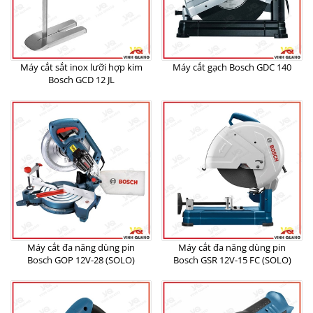
Máy cắt sắt inox lưỡi hợp kim
Máy cắt gạch Bosch GDC 140
Bosch GCD 12 JL
Máy cắt đa năng dùng pin
Máy cắt đa năng dùng pin
Bosch GOP 12V-28 (SOLO)
Bosch GSR 12V-15 FC (SOLO)