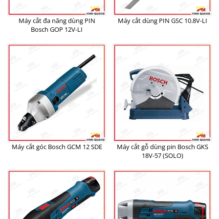
Máy cắt đa năng dùng PIN
Máy cắt dùng PIN GSC 10.8V-LI
Bosch GOP 12V-LI
Máy cắt góc Bosch GCM 12 SDE
Máy cắt gỗ dùng pin Bosch GKS
18V-57 (SOLO)