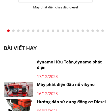
Máy phát điện chạy dầu diesel
BÀI VIẾT HAY
dynamo Hữu Toàn,dynamo phát
điện
17/12/2023
Máy phát điện đầu nổ vikyno
16/12/2023
Hướng dẫn sử dụng động cơ Diesel
08/03/2021