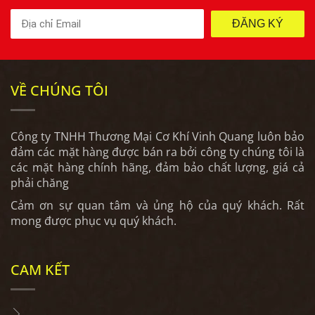
ĐĂNG KÝ
VỀ CHÚNG TÔI
Công ty TNHH Thương Mại Cơ Khí Vinh Quang luôn bảo
đảm các mặt hàng được bán ra bởi công ty chúng tôi là
các mặt hàng chính hãng, đảm bảo chất lượng, giá cả
phải chăng
Cảm ơn sự quan tâm và ủng hộ của quý khách. Rất
mong được phục vụ quý khách.
CAM KẾT