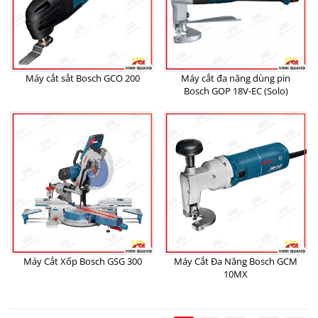
Máy cắt sắt Bosch GCO 200
Máy cắt đa năng dùng pin
Bosch GOP 18V-EC (Solo)
Máy Cắt Xốp Bosch GSG 300
Máy Cắt Đa Năng Bosch GCM
10MX