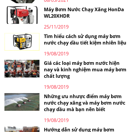
Máy Bơm Nước Chạy Xăng HonDa
WL20XHDR
25/11/2019
Tìm hiểu cách sử dụng máy bơm
nước chạy dầu tiết kiệm nhiên liệu
19/08/2019
Giá các loại máy bơm nước hiện
nay và kinh nghiệm mua máy bơm
chất lượng
19/08/2019
Những ưu nhược điểm máy bơm
nước chạy xăng và máy bơm nước
chạy dầu mà bạn nên biết
19/08/2019
Hướng dẫn sử dụng máy bơm