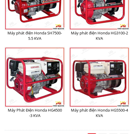
Máy phát điện Honda SH7500-
Máy phát điện Honda HG3100-2
5.5 KVA
KVA
Máy Phát Điện Honda HG4500
Máy phát điện Honda HG5500-4
-3 KVA
KVA