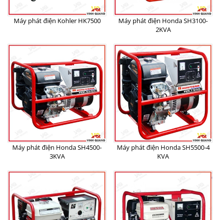
Máy phát điện Kohler HK7500
Máy phát điện Honda SH3100-
2KVA
Máy phát điện Honda SH4500-
Máy phát điện Honda SH5500-4
3KVA
KVA