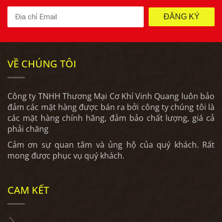
ĐĂNG KÝ
VỀ CHÚNG TÔI
Công ty TNHH Thương Mại Cơ Khí Vinh Quang luôn bảo
đảm các mặt hàng được bán ra bởi công ty chúng tôi là
các mặt hàng chính hãng, đảm bảo chất lượng, giá cả
phải chăng
Cảm ơn sự quan tâm và ủng hộ của quý khách. Rất
mong được phục vụ quý khách.
CAM KẾT