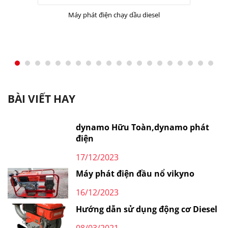
Máy phát điện chạy dầu diesel
BÀI VIẾT HAY
dynamo Hữu Toàn,dynamo phát
điện
17/12/2023
Máy phát điện đầu nổ vikyno
16/12/2023
Hướng dẫn sử dụng động cơ Diesel
08/03/2021