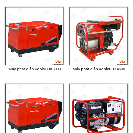
Máy phát điện Kohler HK3000
Máy phát điện Kohler HK4500