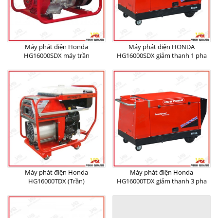
Máy phát điện Honda
Máy phát điện HONDA
HG16000SDX máy trần
HG16000SDX giảm thanh 1 pha
Máy phát điện Honda
Máy phát điện Honda
HG16000TDX (Trần)
HG16000TDX giảm thanh 3 pha