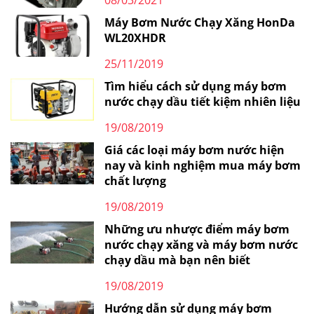
Máy Bơm Nước Chạy Xăng HonDa
WL20XHDR
25/11/2019
Tìm hiểu cách sử dụng máy bơm
nước chạy dầu tiết kiệm nhiên liệu
19/08/2019
Giá các loại máy bơm nước hiện
nay và kinh nghiệm mua máy bơm
chất lượng
19/08/2019
Những ưu nhược điểm máy bơm
nước chạy xăng và máy bơm nước
chạy dầu mà bạn nên biết
19/08/2019
Hướng dẫn sử dụng máy bơm