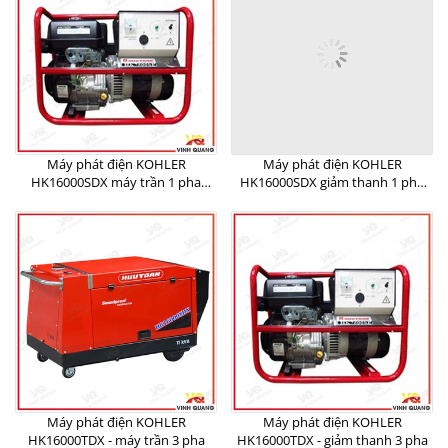
Máy phát điện KOHLER
Máy phát điện KOHLER
HK16000SDX máy trần 1 pha
HK16000SDX giảm thanh 1 pha
10KVA
10KVA
Máy phát điện KOHLER
Máy phát điện KOHLER
HK16000TDX - máy trần 3 pha
HK16000TDX - giảm thanh 3 pha