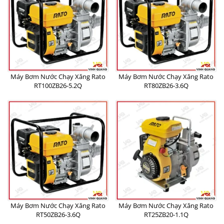
Máy Bơm Nước Chạy Xăng Rato
Máy Bơm Nước Chạy Xăng Rato
RT100ZB26-5.2Q
RT80ZB26-3.6Q
Máy Bơm Nước Chạy Xăng Rato
Máy Bơm Nước Chạy Xăng Rato
RT50ZB26-3.6Q
RT25ZB20-1.1Q