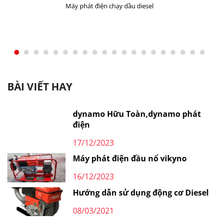
Máy phát điện chạy dầu diesel
BÀI VIẾT HAY
dynamo Hữu Toàn,dynamo phát
điện
17/12/2023
Máy phát điện đầu nổ vikyno
16/12/2023
Hướng dẫn sử dụng động cơ Diesel
08/03/2021