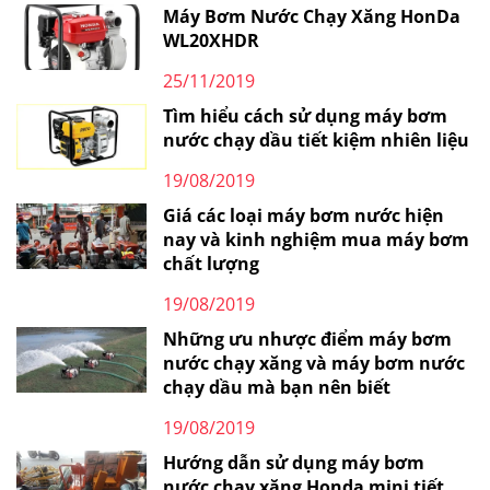
Máy Bơm Nước Chạy Xăng HonDa
WL20XHDR
25/11/2019
Tìm hiểu cách sử dụng máy bơm
nước chạy dầu tiết kiệm nhiên liệu
19/08/2019
Giá các loại máy bơm nước hiện
nay và kinh nghiệm mua máy bơm
chất lượng
19/08/2019
Những ưu nhược điểm máy bơm
nước chạy xăng và máy bơm nước
chạy dầu mà bạn nên biết
19/08/2019
Hướng dẫn sử dụng máy bơm
nước chạy xăng Honda mini tiết