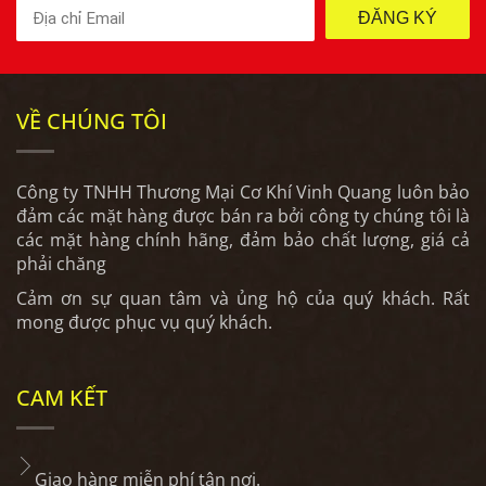
ĐĂNG KÝ
VỀ CHÚNG TÔI
Công ty TNHH Thương Mại Cơ Khí Vinh Quang luôn bảo
đảm các mặt hàng được bán ra bởi công ty chúng tôi là
các mặt hàng chính hãng, đảm bảo chất lượng, giá cả
phải chăng
Cảm ơn sự quan tâm và ủng hộ của quý khách. Rất
mong được phục vụ quý khách.
CAM KẾT
Giao hàng miễn phí tận nơi.