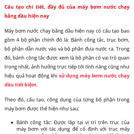
Cấu tạo chi tiết, đầy đủ của máy bơm nước chạy
bằng dầu hiện nay
Máy bơm nước chạy bằng dầu hiện nay có cấu tạo bao
gồm 4 bộ phận chính đó là: Bánh công tắc, trục bơm,
bộ phận dẫn nước vào và bộ phận đưa nước ra. Trong
đó, bánh công tắc được xem là bộ phận có vai trò quan
trọng nhất, ảnh hưởng trực tiếp tới tính năng cũng như
hiệu quả hoạt động khi
sử dụng máy bơm nước chạy
dầu tiết kiệm
.
Theo đó, cấu tạo, công dụng của từng bộ phận trong
máy bơm được thể hiện như sau:
Bánh công tắc: Được lắp tại vị trí trên trục của
máy bơm với tác dụng để cố định với trục máy