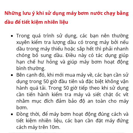
Những lưu ý khi sử dụng máy bơm nước chạy bằng
dầu để tiết kiệm nhiên liệu
Trong quá trình sử dụng, các bạn nên thường
xuyên kiểm tra lượng dầu có trong máy bởi nếu
dầu trong máy thiếu hoặc sắp hết thì phải nhanh
chóng bổ sung dầu. Điều này có tác dụng giúp
hạn chế hư hỏng và giúp máy bơm hoạt động
bình thường.
Bên cạnh đó, khi mới mua máy về, các bạn cần sử
dụng trong 50 giờ đầu tiên và đặc biệt không vận
hành quá tải. Trong 50 giờ tiếp theo khi sử dụng
cần tiến hành kiểm tra máy và siết chặt ốc vít
nhằm mục đích đảm bảo độ an toàn cho máy
bơm.
Đồng thời, để máy bơm hoạt động đúng cách và
tiết kiệm nhiên liệu, các bạn cần đặt máy đứng
cách máy trên 10m.