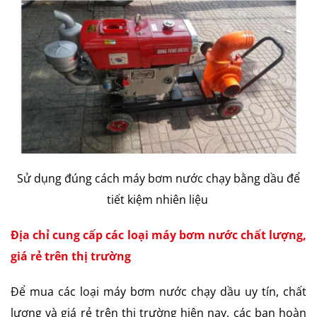
Sử dụng đúng cách máy bơm nước chạy bằng dầu để
tiết kiệm nhiên liệu
Địa chỉ cung cấp các loại máy bơm nước chất lượng,
giá rẻ trên thị trường
Để mua các loại máy bơm nước chạy dầu uy tín, chất
lượng và giá rẻ trên thị trường hiện nay, các bạn hoàn