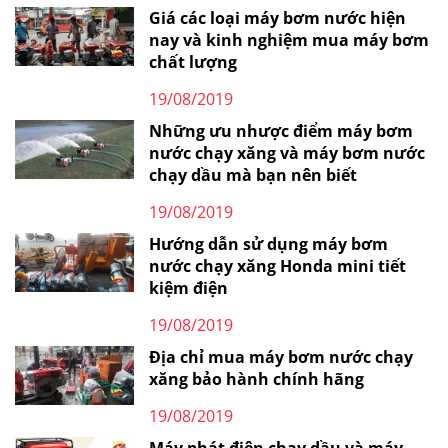
Giá các loại máy bơm nước hiện
nay và kinh nghiệm mua máy bơm
chất lượng
19/08/2019
Những ưu nhược điểm máy bơm
nước chạy xăng và máy bơm nước
chạy dầu mà bạn nên biết
19/08/2019
Hướng dẫn sử dụng máy bơm
nước chạy xăng Honda mini tiết
kiệm điện
19/08/2019
Địa chỉ mua máy bơm nước chạy
xăng bảo hành chính hãng
19/08/2019
Máy phát điện chạy dầu và máy