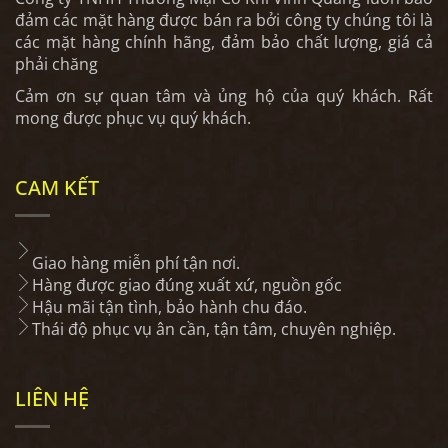
đảm các mặt hàng được bán ra bởi công ty chúng tôi là
các mặt hàng chính hãng, đảm bảo chất lượng, giá cả
phải chăng
Cảm ơn sự quan tâm và ủng hộ của quý khách. Rất
mong được phục vụ quý khách.
CAM KẾT
Giao hàng miễn phí tận nơi.
Hàng được giao đúng xuất xứ, nguồn gốc
Hậu mãi tận tình, bảo hành chu đáo.
Thái độ phục vụ ân cần, tận tâm, chuyên nghiệp.
LIÊN HỆ