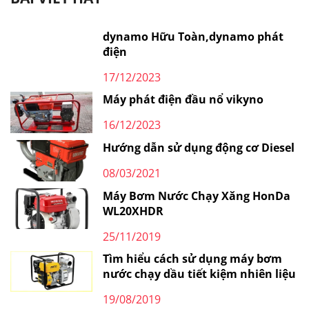
dynamo Hữu Toàn,dynamo phát
điện
17/12/2023
Máy phát điện đầu nổ vikyno
16/12/2023
Hướng dẫn sử dụng động cơ Diesel
08/03/2021
Máy Bơm Nước Chạy Xăng HonDa
WL20XHDR
25/11/2019
Tìm hiểu cách sử dụng máy bơm
nước chạy dầu tiết kiệm nhiên liệu
19/08/2019