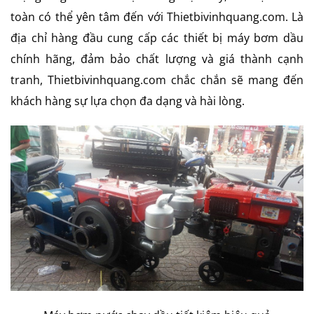
toàn có thể yên tâm đến với Thietbivinhquang.com. Là
địa chỉ hàng đầu cung cấp các thiết bị máy bơm dầu
chính hãng, đảm bảo chất lượng và giá thành cạnh
tranh, Thietbivinhquang.com chắc chắn sẽ mang đến
khách hàng sự lựa chọn đa dạng và hài lòng.