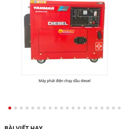
Máy phát điện chạy dầu diesel
BÀI VIẾT HAY