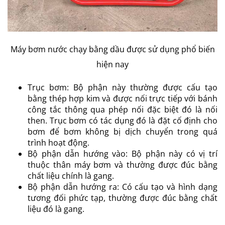
Máy bơm nước chạy bằng dầu được sử dụng phổ biến
hiện nay
Trục bơm: Bộ phận này thường được cấu tạo
bằng thép hợp kim và được nối trực tiếp với bánh
công tắc thông qua phép nối đặc biệt đó là nối
then. Trục bơm có tác dụng đó là đặt cố định cho
bơm để bơm không bị dịch chuyển trong quá
trình hoạt động.
Bộ phận dẫn hướng vào: Bộ phận này có vị trí
thuộc thân máy bơm và thường được đúc bằng
chất liệu chính là gang.
Bộ phận dẫn hướng ra: Có cấu tạo và hình dạng
tương đối phức tạp, thường được đúc bằng chất
liệu đó là gang.