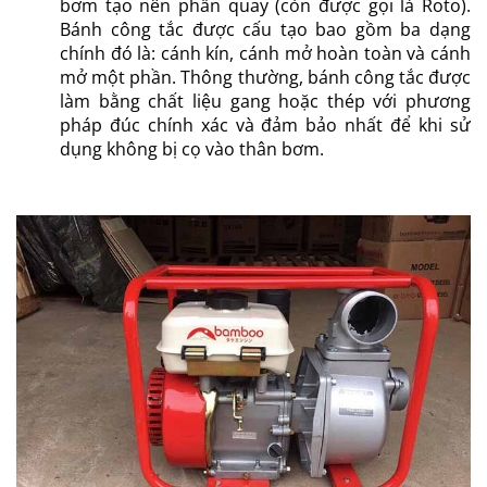
bơm tạo nên phần quay (còn được gọi là Roto).
Bánh công tắc được cấu tạo bao gồm ba dạng
chính đó là: cánh kín, cánh mở hoàn toàn và cánh
mở một phần. Thông thường, bánh công tắc được
làm bằng chất liệu gang hoặc thép với phương
pháp đúc chính xác và đảm bảo nhất để khi sử
dụng không bị cọ vào thân bơm.