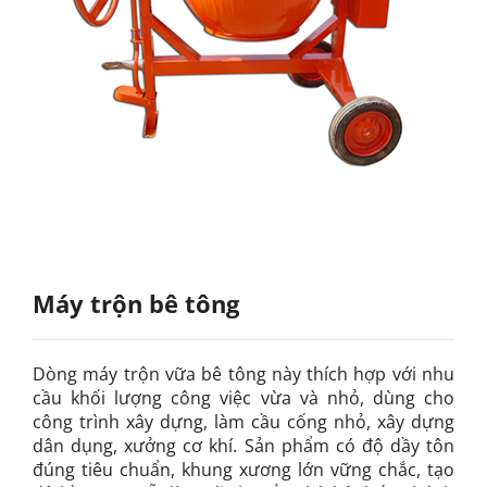
Máy trộn bê tông
Dòng máy trộn vữa bê tông này thích hợp với nhu
cầu khối lượng công việc vừa và nhỏ, dùng cho
công trình xây dựng, làm cầu cống nhỏ, xây dựng
dân dụng, xưởng cơ khí. Sản phẩm có độ dầy tôn
đúng tiêu chuẩn, khung xương lớn vững chắc, tạo