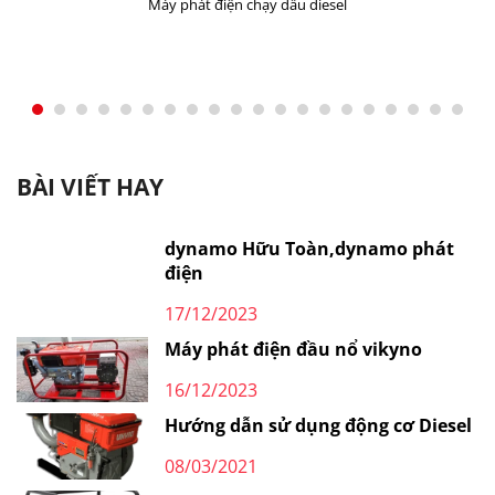
Máy phát điện chạy dầu diesel
BÀI VIẾT HAY
dynamo Hữu Toàn,dynamo phát
điện
17/12/2023
Máy phát điện đầu nổ vikyno
16/12/2023
Hướng dẫn sử dụng động cơ Diesel
08/03/2021