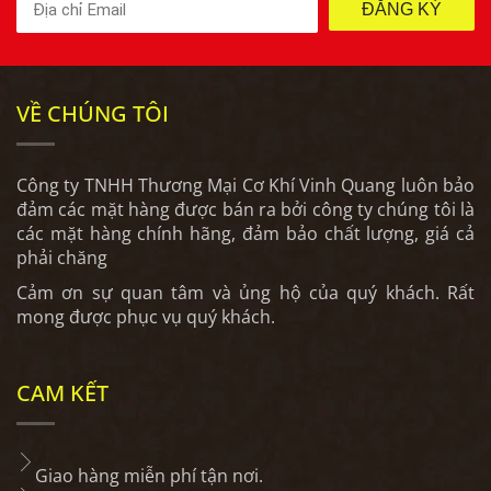
ĐĂNG KÝ
VỀ CHÚNG TÔI
Công ty TNHH Thương Mại Cơ Khí Vinh Quang luôn bảo
đảm các mặt hàng được bán ra bởi công ty chúng tôi là
các mặt hàng chính hãng, đảm bảo chất lượng, giá cả
phải chăng
Cảm ơn sự quan tâm và ủng hộ của quý khách. Rất
mong được phục vụ quý khách.
CAM KẾT
Giao hàng miễn phí tận nơi.