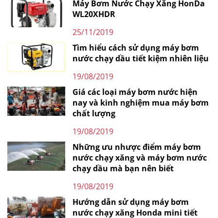
Máy Bơm Nước Chạy Xăng HonDa
WL20XHDR
25/11/2019
Tìm hiểu cách sử dụng máy bơm
nước chạy dầu tiết kiệm nhiên liệu
19/08/2019
Giá các loại máy bơm nước hiện
nay và kinh nghiệm mua máy bơm
chất lượng
19/08/2019
Những ưu nhược điểm máy bơm
nước chạy xăng và máy bơm nước
chạy dầu mà bạn nên biết
19/08/2019
Hướng dẫn sử dụng máy bơm
nước chạy xăng Honda mini tiết