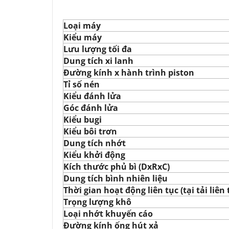
Loại máy
Kiểu máy
Lưu lượng tối đa
Dung tích xi lanh
Đường kính x hành trình piston
Tỉ số nén
Kiểu đánh lửa
Góc đánh lửa
Kiểu bugi
Kiểu bôi trơn
Dung tích nhớt
Kiểu khởi động
Kích thước phủ bì (DxRxC)
Dung tích bình nhiên liệu
Thời gian hoạt động liên tục (tại tải liên 
Trọng lượng khô
Loại nhớt khuyến cáo
Đường kính ống hút xả