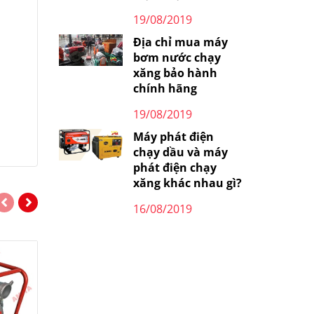
19/08/2019
Địa chỉ mua máy
bơm nước chạy
xăng bảo hành
chính hãng
19/08/2019
Máy phát điện
chạy dầu và máy
phát điện chạy
xăng khác nhau gì?
16/08/2019