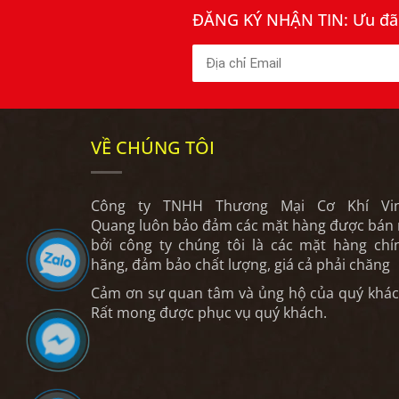
ĐĂNG KÝ NHẬN TIN: Ưu đãi 
VỀ CHÚNG TÔI
Công ty TNHH Thương Mại Cơ Khí Vi
Quang luôn bảo đảm các mặt hàng được bán 
bởi công ty chúng tôi là các mặt hàng chí
hãng, đảm bảo chất lượng, giá cả phải chăng
Cảm ơn sự quan tâm và ủng hộ của quý khác
Rất mong được phục vụ quý khách.