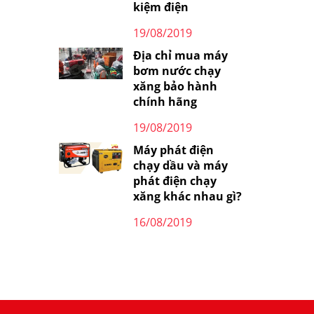
kiệm điện
19/08/2019
Địa chỉ mua máy
bơm nước chạy
xăng bảo hành
chính hãng
19/08/2019
Máy phát điện
chạy dầu và máy
phát điện chạy
xăng khác nhau gì?
16/08/2019