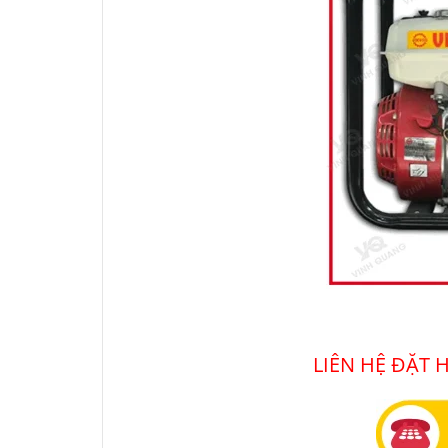
LIÊN HỆ ĐẶT