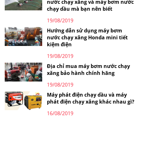
nước chạy xăng và máy bơm nước
chạy dầu mà bạn nên biết
19/08/2019
Hướng dẫn sử dụng máy bơm
nước chạy xăng Honda mini tiết
kiệm điện
19/08/2019
Địa chỉ mua máy bơm nước chạy
xăng bảo hành chính hãng
19/08/2019
Máy phát điện chạy dầu và máy
phát điện chạy xăng khác nhau gì?
16/08/2019