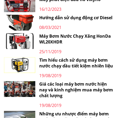
16/12/2023
Hướng dẫn sử dụng động cơ Diesel
08/03/2021
Máy Bơm Nước Chạy Xăng HonDa
WL20XHDR
25/11/2019
Tìm hiểu cách sử dụng máy bơm
nước chạy dầu tiết kiệm nhiên liệu
19/08/2019
Giá các loại máy bơm nước hiện
nay và kinh nghiệm mua máy bơm
chất lượng
19/08/2019
Những ưu nhược điểm máy bơm