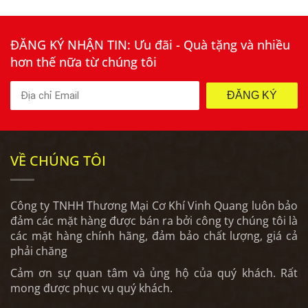
ĐĂNG KÝ NHẬN TIN: Ưu đãi - Quà tặng và nhiều
hơn thế nữa từ chúng tôi
ĐĂNG KÝ
VỀ CHÚNG TÔI
Công ty TNHH Thương Mại Cơ Khí Vinh Quang luôn bảo
đảm các mặt hàng được bán ra bởi công ty chúng tôi là
các mặt hàng chính hãng, đảm bảo chất lượng, giá cả
phải chăng
Cảm ơn sự quan tâm và ủng hộ của quý khách. Rất
mong được phục vụ quý khách.