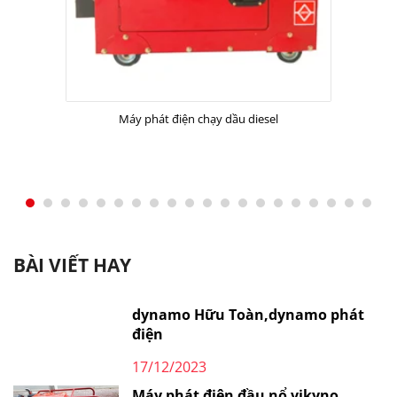
Máy phát điện chạy dầu diesel
BÀI VIẾT HAY
dynamo Hữu Toàn,dynamo phát
điện
17/12/2023
Máy phát điện đầu nổ vikyno